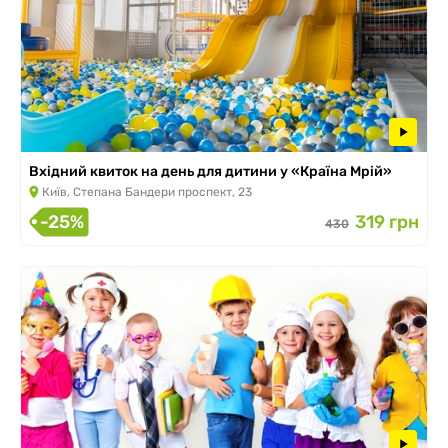
Вхідний квиток на день для дитини у «Країна Мрій»
Київ, Степана Бандери проспект, 23
-25%
319 грн
430